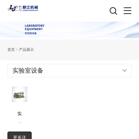
首页
>
产品展示
实验室设备
实
验
用
微
更多详