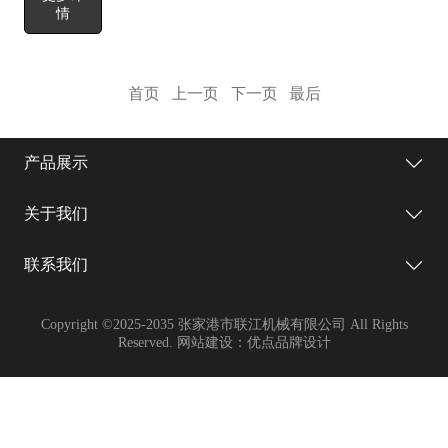
情
型
双
锥
首页
上一页
下一页
最后
螺
杆
挤
产品展示
出
机
关于我们
联系我们
Copyright ©2025-2035 张家港市联江机械有限公司 All Rights
Reserved. 网站建设：优点品牌设计