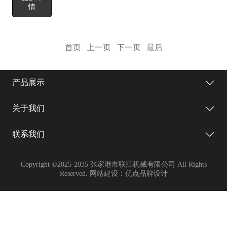
情
合
机
首页
上一页
下一页
最后
产品展示
关于我们
联系我们
Copyright ©2025-2035 张家港市联江机械有限公司 All Rights
Reserved. 网站建设：优点品牌设计