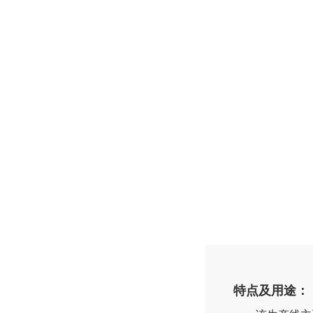
特点及用途：