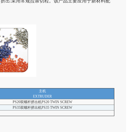
挤出:采用常规拉条切粒。该产品主要应用于新材料配
主机
EXTRUDER
PS20双螺杆挤出机PS20 TWIN SCREW
PS35双螺杆挤出机PS35 TWIN SCREW