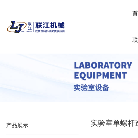
实验室单螺杆
产品展示