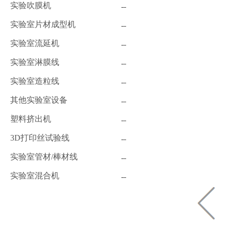
实验吹膜机
实验室片材成型机
实验室流延机
实验室淋膜线
实验室造粒线
其他实验室设备
塑料挤出机
3D打印丝试验线
实验室管材/棒材线
实验室混合机