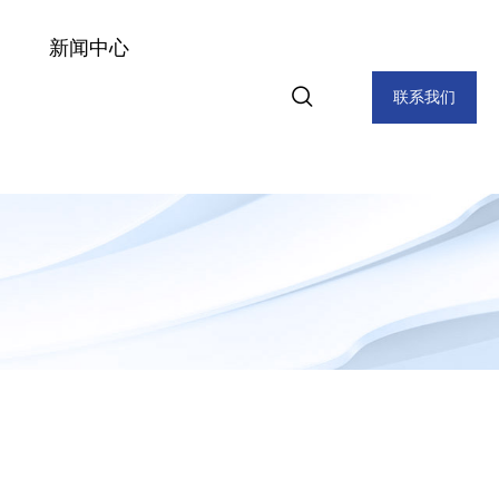
新闻中心
联系我们