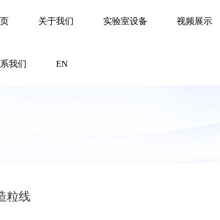
首页
关于我们
实验室设备
视频展示
联系我们
EN
造粒线