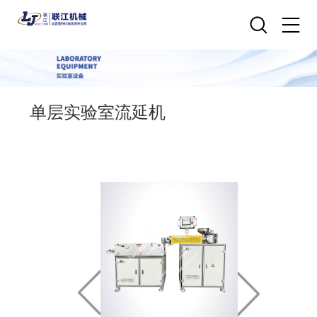
单层实验室流延机