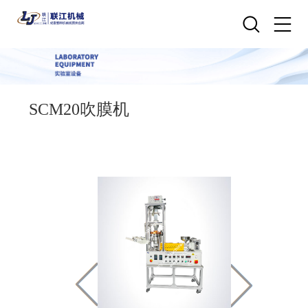
SCM20吹膜机