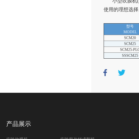
小型吹膜机
使用的理想选择
型号
MODEL
SCM20
SCM25
SCM25-PL
SSSCM25
产品展示