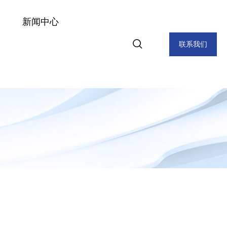
新闻中心
联系我们