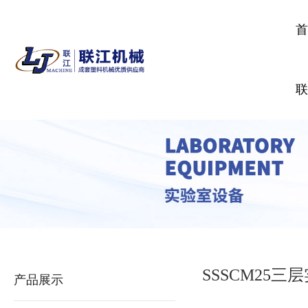
SSSCM25三
产品展示