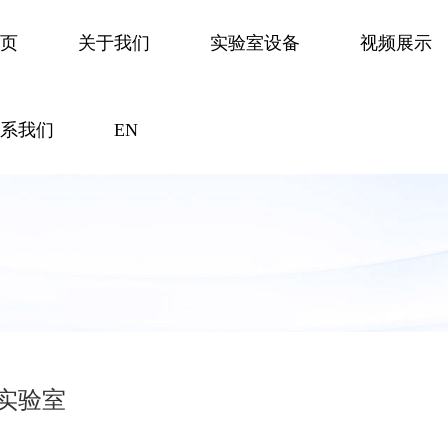
首页
关于我们
实验室设备
视频展示
联系我们
EN
层实验室