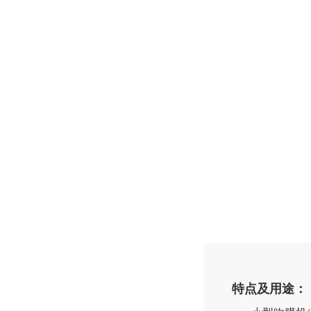
特点及用途：