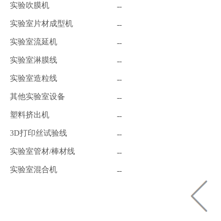
实验吹膜机
实验室片材成型机
实验室流延机
实验室淋膜线
实验室造粒线
其他实验室设备
塑料挤出机
3D打印丝试验线
实验室管材/棒材线
实验室混合机