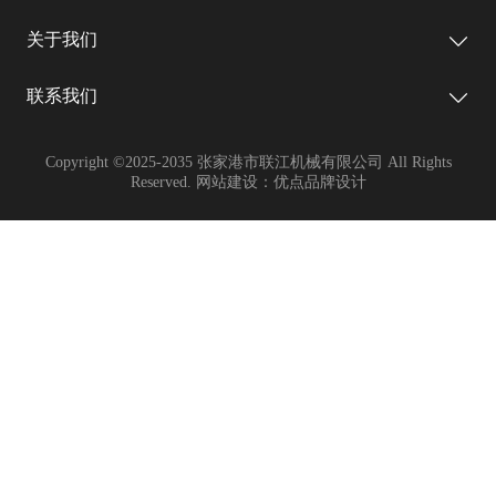
关于我们
联系我们
Copyright ©2025-2035 张家港市联江机械有限公司 All Rights
Reserved. 网站建设：优点品牌设计