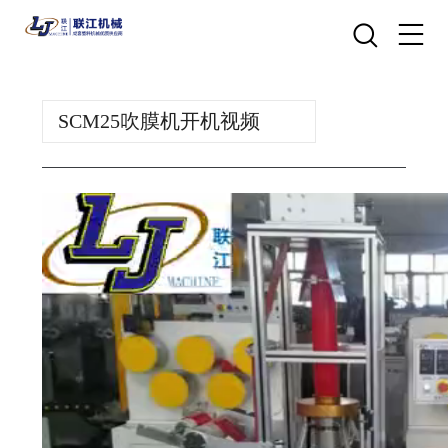
SCM25吹膜机开机视频